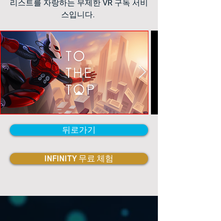
리스트를 자랑하는 무제한 VR 구독 서비
스입니다.
뒤로가기
INFINITY 무료 체험