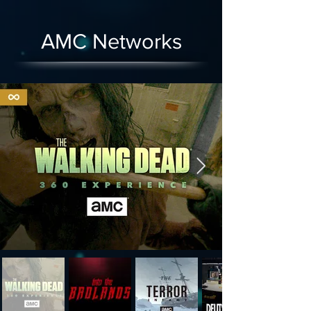
AMC Networks