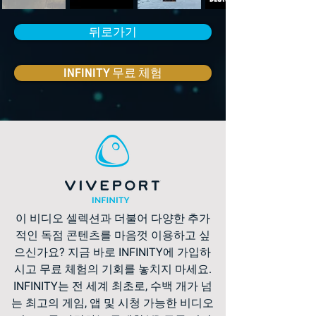
뒤로가기
INFINITY 무료 체험
이 비디오 셀렉션과 더불어 다양한 추가
적인 독점 콘텐츠를 마음껏 이용하고 싶
으신가요? 지금 바로 INFINITY에 가입하
시고 무료 체험의 기회를 놓치지 마세요.
INFINITY는 전 세계 최초로, 수백 개가 넘
는 최고의 게임, 앱 및 시청 가능한 비디오