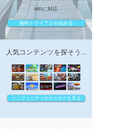
MRに対応
無料トライアルを始める
人気コンテンツを探そう...
インフィニティのカタログを見る