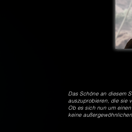
Das Schöne an diesem Ser
auszuprobieren, die sie v
Ob es sich nun um einen k
keine außergewöhnlichen 