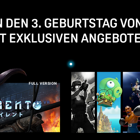
N DEN 3. GEBURTSTAG VO
T EXKLUSIVEN ANGEBOTE
FULL VERSION